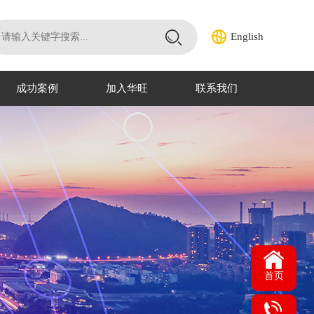
English
成功案例
加入华旺
联系我们
首页