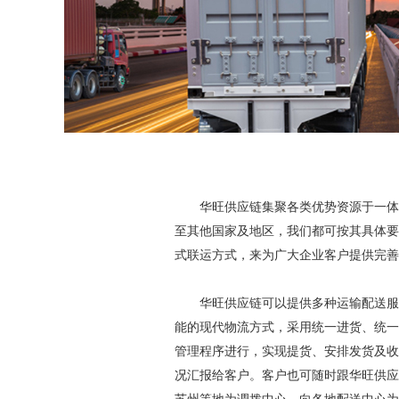
华旺供应链集聚各类优势资源于一体
至其他国家及地区，我们都可按其具体要
式联运方式，来为广大企业客户提供完善
华旺供应链可以提供多种运输配送服
能的现代物流方式，采用统一进货、统一
管理程序进行，实现提货、安排发货及收
况汇报给客户。客户也可随时跟华旺供应