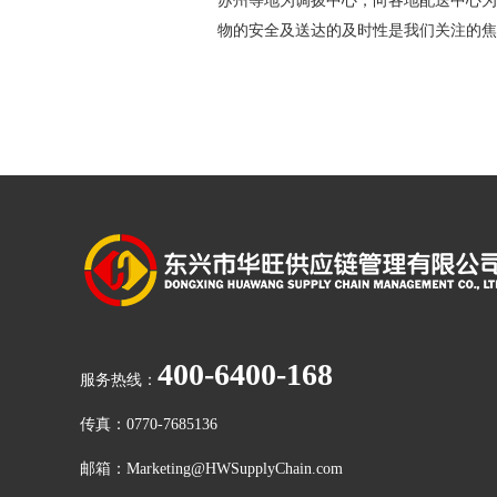
苏州等地为调拨中心，向各地配送中心为
物的安全及送达的及时性是我们关注的焦
400-6400-168
服务热线：
传真：0770-7685136
邮箱：Marketing@HWSupplyChain.com