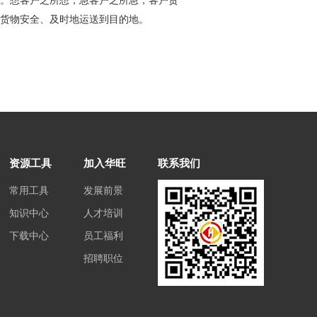
。想客户之所想，急客户之所急，客户货
货物安全、及时地运送到目的地。
资源工具
加入华旺
联系我们
常用工具
发展前景
知识中心
人才培训
下载中心
员工福利
招聘职位