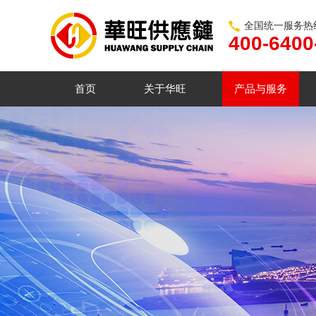
全国统一服务热
400-6400
首页
关于华旺
产品与服务