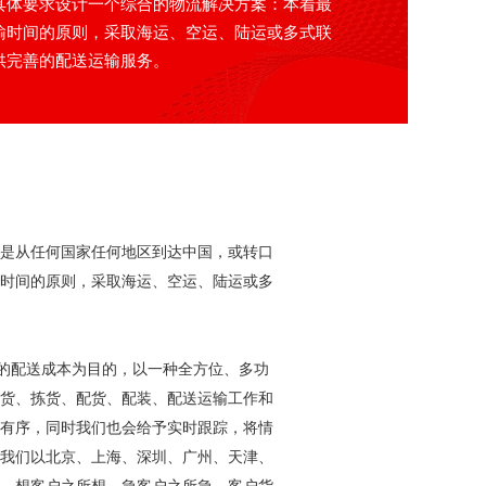
具体要求设计一个综合的物流解决方案：本着最
输时间的原则，采取海运、空运、陆运或多式联
供完善的配送运输服务。
是从任何国家任何地区到达中国，或转口
时间的原则，采取海运、空运、陆运或多
户的配送成本为目的，以一种全方位、多功
货、拣货、配货、配装、配送运输工作和
有序，同时我们也会给予实时跟踪，将情
我们以北京、上海、深圳、广州、天津、