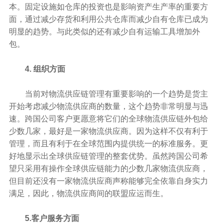
本。固定设施如仓库的投资也是影响资产生产率的重要方
面，通过减少存货和利用公共仓库而减少自有仓库已成为
明显的趋势。与此类似的还有减少自有运输工具增加外
包。
4. 组织方面
当前对物流供应链管理有重要影响的一个趋势是货主
开始考虑减少物流供应商的数量，这个趋势非常明显与迅
速。跨国公司客户更愿意将它们的全球物流供应链外包给
少数几家，最好是一家物流供应商。因为这样不仅有利于
管理，而且有利于在全球范围内提供统一的标准服务。更
好地显示出全球供应链管理的整套优势。虽然跨国公司希
望只采用有操作全球供应链能力的少数几家物流供应商，
但目前还没有一家物流供应商声称能够完全依靠自身实力
满足，因此，物流供应商间的联盟应运而生。
5.客户服务方面