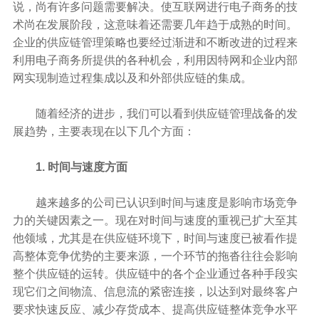
说，尚有许多问题需要解决。使互联网进行电子商务的技
术尚在发展阶段，这意味着还需要几年趋于成熟的时间。
企业的供应链管理策略也要经过渐进和不断改进的过程来
利用电子商务所提供的各种机会，利用因特网和企业内部
网实现制造过程集成以及和外部供应链的集成。
随着经济的进步，我们可以看到供应链管理战备的发
展趋势，主要表现在以下几个方面：
1. 时间与速度方面
越来越多的公司已认识到时间与速度是影响市场竞争
力的关键因素之一。现在对时间与速度的重视已扩大至其
他领域，尤其是在供应链环境下，时间与速度已被看作提
高整体竞争优势的主要来源，一个环节的拖沓往往会影响
整个供应链的运转。供应链中的各个企业通过各种手段实
现它们之间物流、信息流的紧密连接，以达到对最终客户
要求快速反应、减少存货成本、提高供应链整体竞争水平