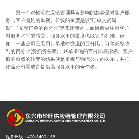
另一个对物流供应链管理具有影响的趋势是对客户服
务与客户满足的重视。传统的量度是以“订单交货周
期”、“完整订单的百分比”等来衡量的，而目前更注重客户
对服务水平的感受，服务水平的量度也以它为标准。例
如，一些公司已采用订单准时交送的百分比，订单完整收
到的百分比(货损货差率)，账单准确的百分比等指标。客户
服务重点的转变的结果便是重视与物流公司的关系，并把
物流公司看成是提供高服务水平的合作者。
服务热线：
400-6400-168