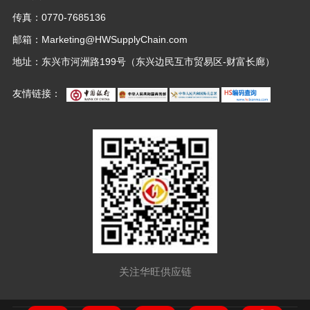
传真：0770-7685136
邮箱：
Marketing@HWSupplyChain.com
地址：东兴市河洲路199号（东兴边民互市贸易区-财富长廊）
友情链接：
关注华旺供应链