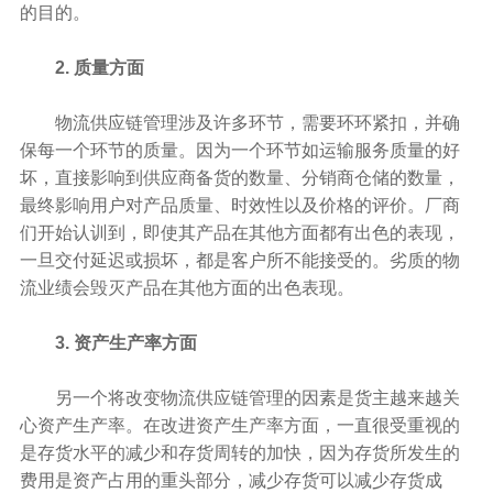
的目的。
2. 质量方面
物流供应链管理涉及许多环节，需要环环紧扣，并确
保每一个环节的质量。因为一个环节如运输服务质量的好
坏，直接影响到供应商备货的数量、分销商仓储的数量，
最终影响用户对产品质量、时效性以及价格的评价。厂商
们开始认训到，即使其产品在其他方面都有出色的表现，
一旦交付延迟或损坏，都是客户所不能接受的。劣质的物
流业绩会毁灭产品在其他方面的出色表现。
3. 资产生产率方面
另一个将改变物流供应链管理的因素是货主越来越关
心资产生产率。在改进资产生产率方面，一直很受重视的
是存货水平的减少和存货周转的加快，因为存货所发生的
费用是资产占用的重头部分，减少存货可以减少存货成