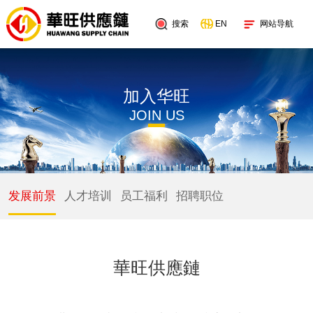
搜索
网站导航
EN
加入华旺
JOIN US
发展前景
人才培训
员工福利
招聘职位
華旺供應鏈