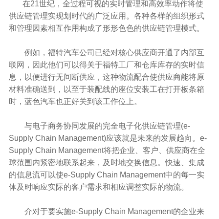
在21世纪，全过程可视的实时管理和高效率动作将使
供应链管理实现划时代的广泛应用。各种各样的组织形式
和管理因素相互作用构成了形形色色的供应链管理模式。
例如，福特汽车公司已经对核心供应商开通了内部互
联网，因此他们可以得关于福特工厂和仓库库存的实时信
息，以便进行无间断供应，这种物流配合使供应商能将原
材料准确送到，以至于装配线的座位安装工在打开板条箱
时，蓝色汽车也正好关到该工作位上。
与电子商务协同发展的完全电子化供应链管理(e-
Supply Chain Management)应该就是未来的发展趋向。e-
Supply Chain Management将把企业、客户、供应商在全
球范围内紧密地联系起来，及时地交换信息。快速、集成
的信息流可以使e-Supply Chain Management中的每一实
体及时响应实际的客户需求和相应调整实际的物流。
介对于要实施e-Supply Chain Management的企业来