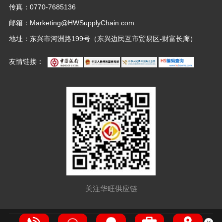
传真：0770-7685136
邮箱：
Marketing@HWSupplyChain.com
地址：东兴市河洲路199号（东兴边民互市贸易区-财富长廊）
友情链接：
关注华旺供应链