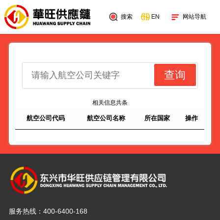
搜索
网站导航
EN
查询
相关信息共
条
航空公司代码
航空公司名称
所在国家
操作
服务热线：
400-6400-168