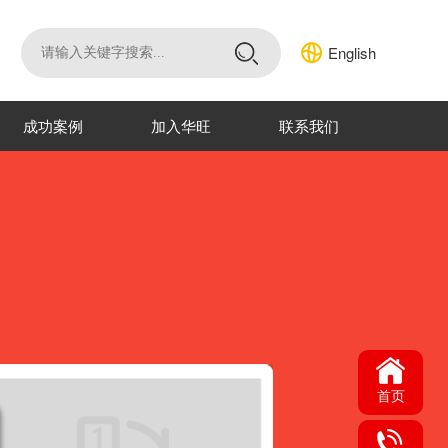
English
成功案例
加入华旺
联系我们
首页