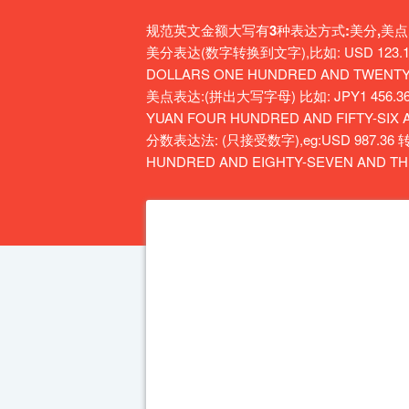
规范英文金额大写有3种表达方式:美分,美点
美分表达(数字转换到文字),比如: USD 123
DOLLARS ONE HUNDRED AND TWENTY
美点表达:(拼出大写字母) 比如: JPY1 456.
YUAN FOUR HUNDRED AND FIFTY-SIX A
分数表达法: (只接受数字),eg:USD 987.36 
HUNDRED AND EIGHTY-SEVEN AND THIR