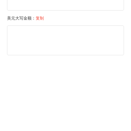
美元大写金额：
复制