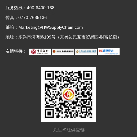
服务热线：
400-6400-168
传真：0770-7685136
邮箱：
Marketing@HWSupplyChain.com
地址：东兴市河洲路199号（东兴边民互市贸易区-财富长廊）
友情链接：
关注华旺供应链