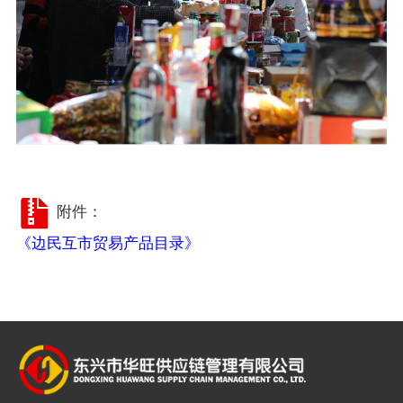
附件：
《边民互市贸易产品目录》