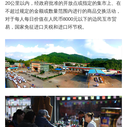
20公里以内，经政府批准的开放点或指定的集市上、在
不超过规定的金额或数量范围内进行的商品交换活动，
对于每人每日价值在人民币8000元以下的边民互市贸
易，国家免征进口关税和进口环节税。